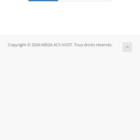
Copyright © 2026 MEGA ACS HOST. Tous droits réservés.