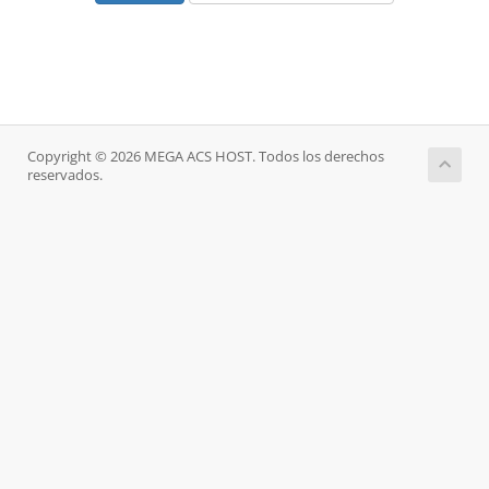
Copyright © 2026 MEGA ACS HOST. Todos los derechos
reservados.