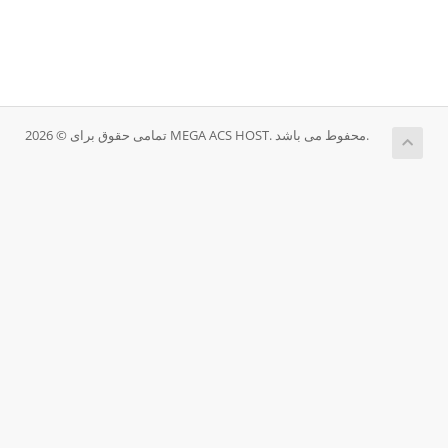
تمامی حقوق برای © 2026 MEGA ACS HOST. محفوط می باشد.