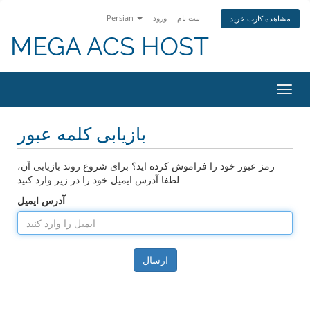
ثبت نام
ورود
Persian
مشاهده کارت خرید
MEGA ACS HOST
تغییر
ضعیت
اوبری
بازیابی کلمه عبور
رمز عبور خود را فراموش کرده اید؟ برای شروع روند بازیابی آن،
لطفا آدرس ایمیل خود را در زیر وارد کنید
آدرس ایمیل
ارسال