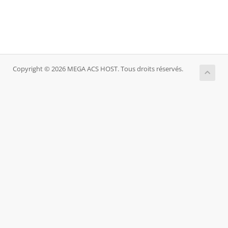
Copyright © 2026 MEGA ACS HOST. Tous droits réservés.