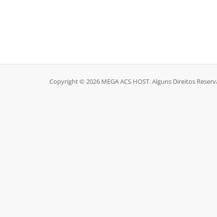
Copyright © 2026 MEGA ACS HOST. Alguns Direitos Reserv