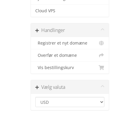
Cloud VPS
Handlinger
Registrer et nyt domæne
Overfør et domæne
Vis bestillingskurv
Vælg valuta