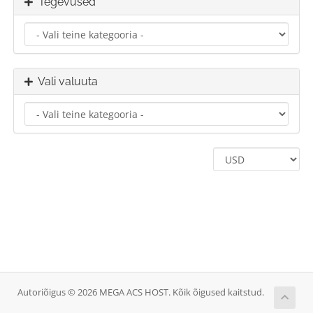
Tegevused
Vali valuuta
Autoriõigus © 2026 MEGA ACS HOST. Kõik õigused kaitstud.