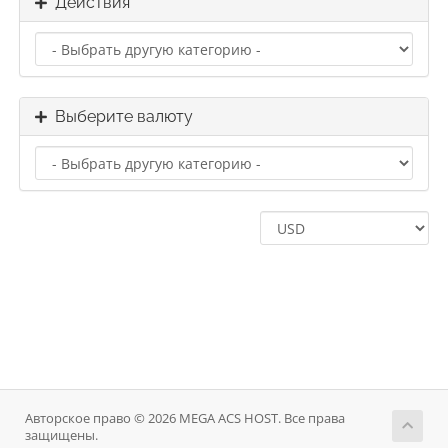
Действия
Выберите валюту
Авторское право © 2026 MEGA ACS HOST. Все права
защищены.