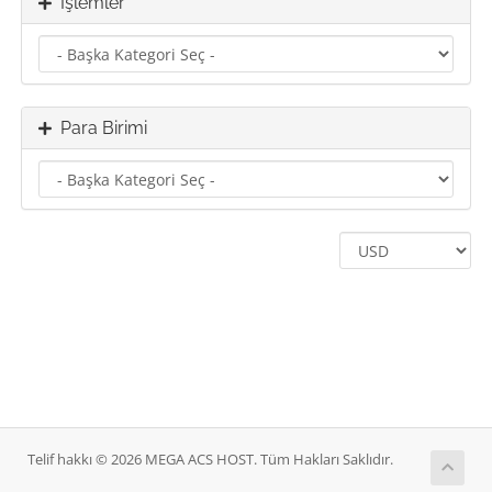
İşlemler
Para Birimi
Telif hakkı © 2026 MEGA ACS HOST. Tüm Hakları Saklıdır.