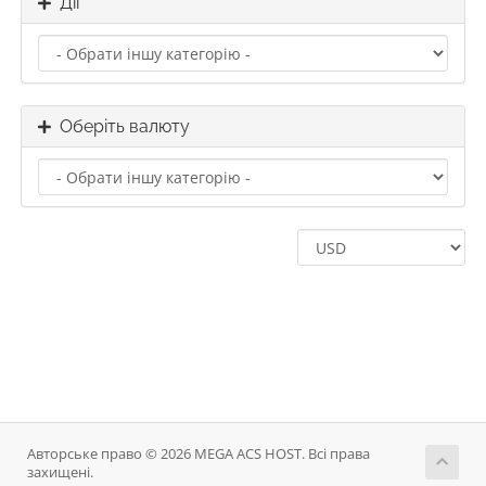
Дії
Оберіть валюту
Авторське право © 2026 MEGA ACS HOST. Всі права
захищені.