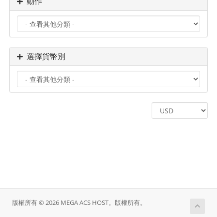
動作
選擇貨幣別
版權所有 © 2026 MEGA ACS HOST。版權所有。