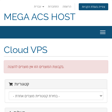
הרשמה
התחברות
עברית
צפייה בעגלת הקניות
MEGA ACS HOST
פעלת
ניווט
Cloud VPS
בקבוצת המוצרים הזו אין מוצרים להצגה.
קטגוריות