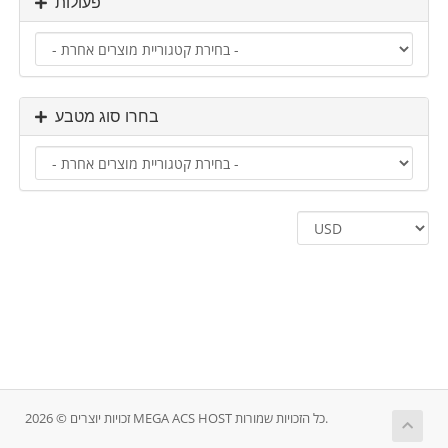
פעולות
בחרו סוג מטבע
זכויות יוצרים © 2026 MEGA ACS HOST כל הזכויות שמורות.