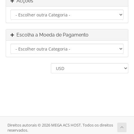
Acções
Escolha a Moeda de Pagamento
Direitos autorais © 2026 MEGA ACS HOST. Todos os direitos
reservados.