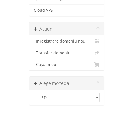
Cloud VPS
Acțiuni
Înregistrare domeniu nou
Transfer domeniu
Coșul meu
Alege moneda