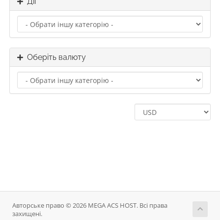
Дії
Оберіть валюту
Авторське право © 2026 MEGA ACS HOST. Всі права
захищені.