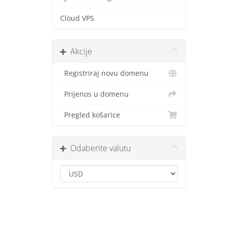
Cloud VPS
Akcije
Registriraj novu domenu
Prijenos u domenu
Pregled košarice
Odaberite valutu