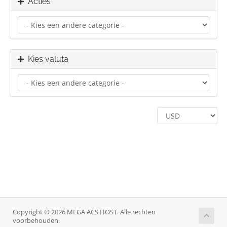
Acties
Kies valuta
Copyright © 2026 MEGA ACS HOST. Alle rechten
voorbehouden.