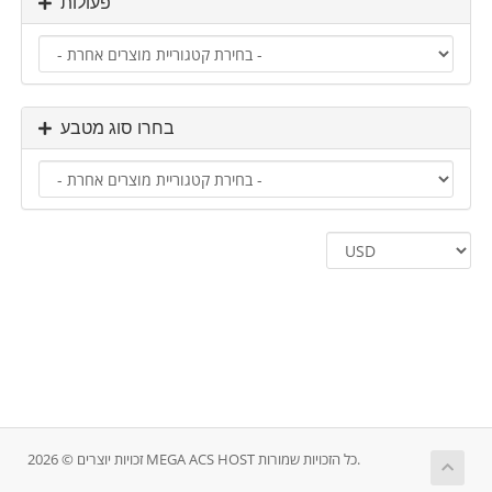
פעולות
בחרו סוג מטבע
זכויות יוצרים © 2026 MEGA ACS HOST כל הזכויות שמורות.