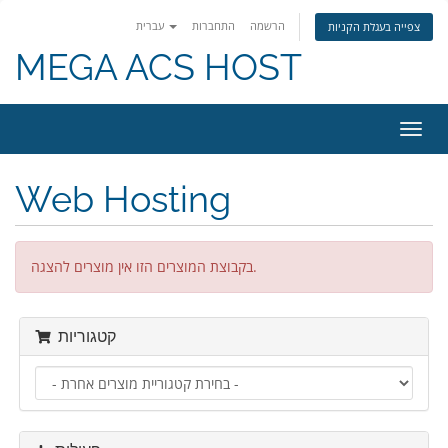
הרשמה
התחברות
עברית
צפייה בעגלת הקניות
MEGA ACS HOST
פעלת
ניווט
Web Hosting
בקבוצת המוצרים הזו אין מוצרים להצגה.
קטגוריות