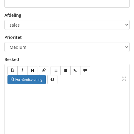
Afdeling
Prioritet
Besked
Forhåndsvisning