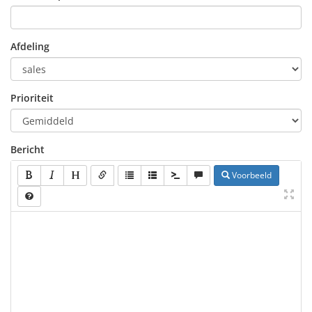
Afdeling
Prioriteit
Bericht
Voorbeeld