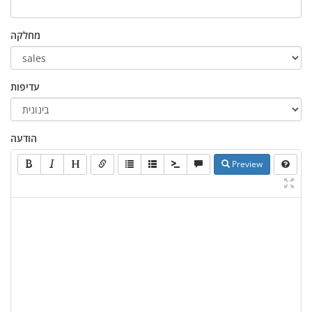
מחלקה
עדיפות
הודעה
Preview