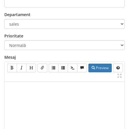
Departament
Prioritate
Mesaj
Preview