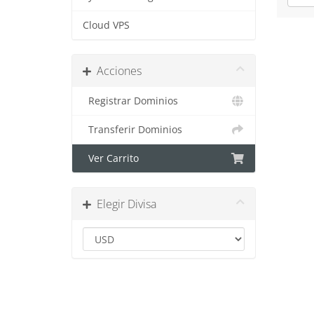
Cloud VPS
Acciones
Registrar Dominios
Transferir Dominios
Ver Carrito
Elegir Divisa