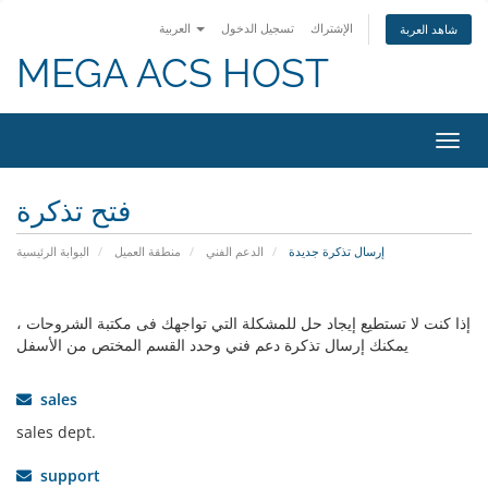
الإشتراك
تسجيل الدخول
العربية
شاهد العربة
MEGA ACS HOST
تبديل
التنقل
فتح تذكرة
إرسال تذكرة جديدة
الدعم الفني
منطقة العميل
البوابة الرئيسية
إذا كنت لا تستطيع إيجاد حل للمشكلة التي تواجهك فى مكتبة الشروحات ،
يمكنك إرسال تذكرة دعم فني وحدد القسم المختص من الأسفل
sales
sales dept.
support