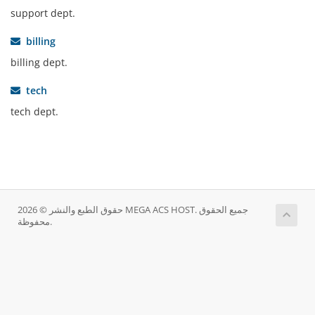
support dept.
billing
billing dept.
tech
tech dept.
حقوق الطبع والنشر © 2026 MEGA ACS HOST. جميع الحقوق
محفوظة.