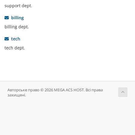
support dept.
billing
billing dept.
tech
tech dept.
Авторське право © 2026 MEGA ACS HOST. Всі права
захищені.