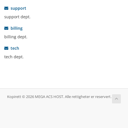
support
support dept.
billing
billing dept.
tech
tech dept.
Kopirett © 2026 MEGA ACS HOST. Alle rettigheter er reservert.