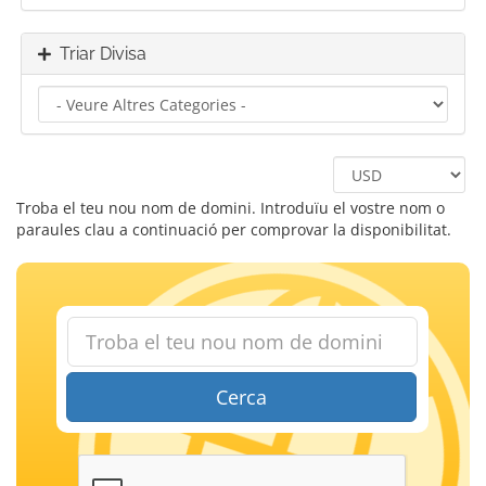
Triar Divisa
Troba el teu nou nom de domini. Introduïu el vostre nom o
paraules clau a continuació per comprovar la disponibilitat.
Cerca