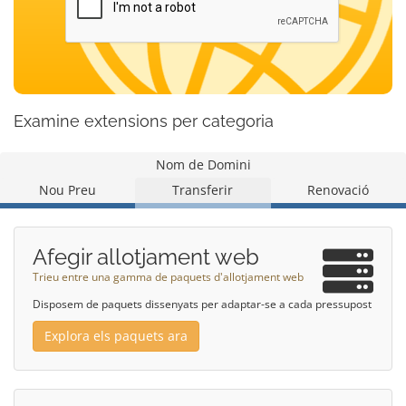
Examine extensions per categoria
Nom de Domini
Nou Preu
Transferir
Renovació
Afegir allotjament web
Trieu entre una gamma de paquets d'allotjament web
Disposem de paquets dissenyats per adaptar-se a cada pressupost
Explora els paquets ara