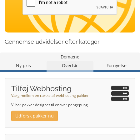
Gennemse udvidelser efter kategori
Domæne
Ny pris
Overfør
Fornyelse
Tilføj Webhosting
Vælg mellem en række af webhosting pakker
Vi har pakker designet til enhver pengepung
Udforsk pakker nu