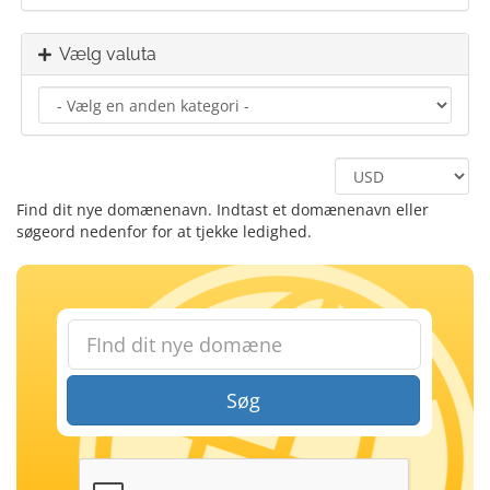
Vælg valuta
Find dit nye domænenavn. Indtast et domænenavn eller
søgeord nedenfor for at tjekke ledighed.
Søg