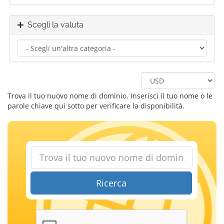
Scegli la valuta
Trova il tuo nuovo nome di dominio. Inserisci il tuo nome o le
parole chiave qui sotto per verificare la disponibilità.
Ricerca