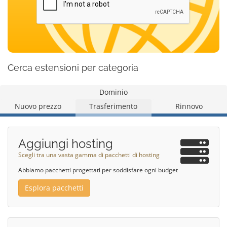
Cerca estensioni per categoria
Dominio
Nuovo prezzo
Trasferimento
Rinnovo
Aggiungi hosting
Scegli tra una vasta gamma di pacchetti di hosting
Abbiamo pacchetti progettati per soddisfare ogni budget
Esplora pacchetti