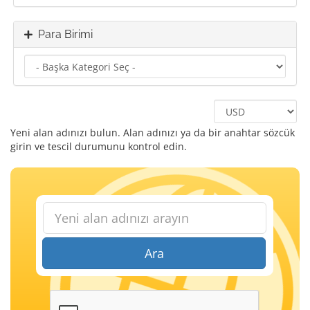
Para Birimi
Yeni alan adınızı bulun. Alan adınızı ya da bir anahtar sözcük
girin ve tescil durumunu kontrol edin.
Ara