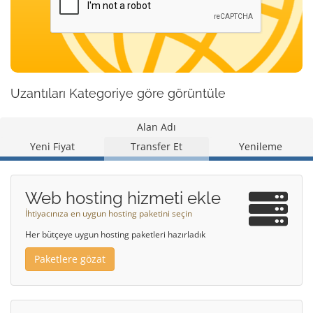
Uzantıları Kategoriye göre görüntüle
Alan Adı
Yeni Fiyat
Transfer Et
Yenileme
Web hosting hizmeti ekle
İhtiyacınıza en uygun hosting paketini seçin
Her bütçeye uygun hosting paketleri hazırladık
Paketlere gözat