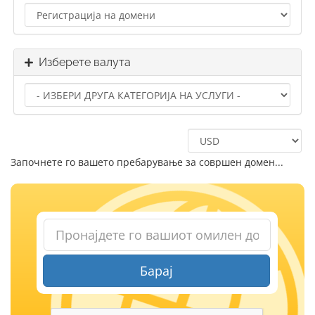
Изберете валута
Започнете го вашето пребарување за совршен домен...
Барај